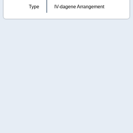
Type
IV-dagene Arrangement