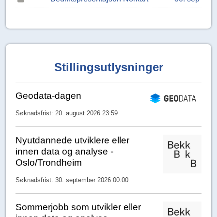
Stillingsutlysninger
Geodata-dagen
Søknadsfrist: 20. august 2026 23:59
Nyutdannede utviklere eller
innen data og analyse -
Oslo/Trondheim
Søknadsfrist: 30. september 2026 00:00
Sommerjobb som utvikler eller