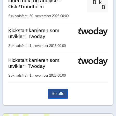
innen data og analyse -
Oslo/Trondheim
Søknadsfrist: 30. september 2026 00:00
Kickstart karrieren som
utvikler i Twoday
Søknadsfrist: 1. november 2026 00:00
Kickstart karrieren som
utvikler i Twoday
Søknadsfrist: 1. november 2026 00:00
Se alle